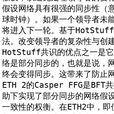
假设网络具有很强的同步性（
球时钟）。如果一个领导者未
将进入下一轮。基于HotStu
法。改变领导者的复杂性与创
HotStuff共识的优点之一
络是部分同步的，也就是说，
终会变得同步。这带来了防止
ETH 2的Casper FFG是
助下实现了部分同步的网络假
一致性的权衡。在ETH2中，即