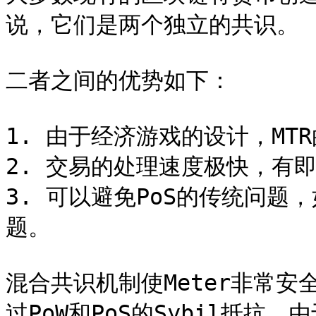
说，它们是两个独立的共识。

二者之间的优势如下：

1. 由于经济游戏的设计，MTR
2. 交易的处理速度极快，有即
3. 可以避免PoS的传统问题
题。

混合共识机制使Meter非常安
过PoW和PoS的Sybil抵