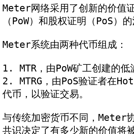
Meter网络采用了创新的价值
（PoW）和股权证明（PoS）的
Meter系统由两种代币组成：

1. MTR，由PoW矿工创建的
2. MTRG，由PoS验证者在H
代币，以验证交易。

与传统加密货币不同，Mete
共识决定了有多少新的价值将