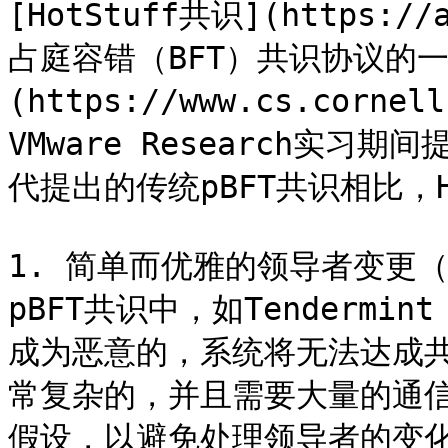
[HotStuff共识](https://
占庭容错（BFT）共识协议的一个
(https://www.cs.cornel
VMware Research实习
代提出的传统pBFT共识相比，H
1. 简单而优雅的领导者变更
pBFT共识中，如Tenderm
成为恶意的，系统将无法达成
常复杂的，并且需要大量的通
假设，以避免处理领导者的变化。