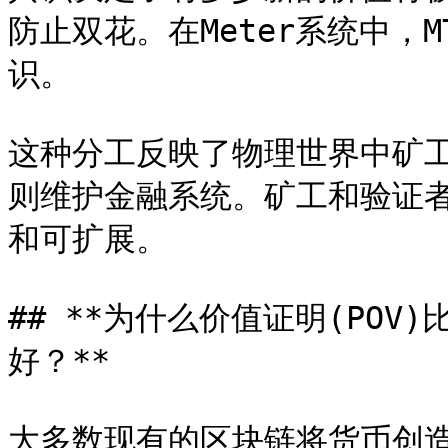
防止双花。在Meter系统中，
识。

这种分工反映了物理世界中矿
则维护金融系统。矿工和验证者
和可扩展。

## **为什么价值证明(POV)
好？**

大多数现有的区块链将货币创